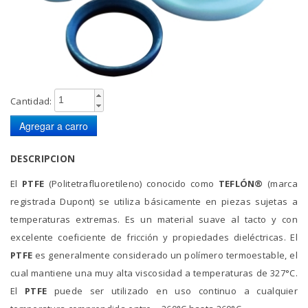
Cantidad:
DESCRIPCION
El
PTFE
(Politetrafluoretileno) conocido como
TEFLÓN®
(marca
registrada Dupont) se utiliza básicamente en piezas sujetas a
temperaturas extremas. Es un material suave al tacto y con
excelente coeficiente de fricción y propiedades dieléctricas. El
PTFE
es generalmente considerado un polímero termoestable, el
cual mantiene una muy alta viscosidad a temperaturas de 327°C.
El
PTFE
puede ser utilizado en uso continuo a cualquier