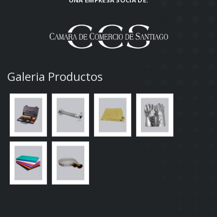
UNA EMPRESA SOCIA DE:
Galeria Productos