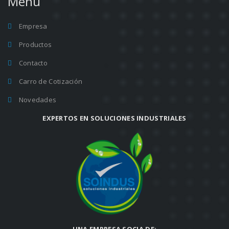
Menu
Empresa
Productos
Contacto
Carro de Cotización
Novedades
EXPERTOS EN SOLUCIONES INDUSTRIALES